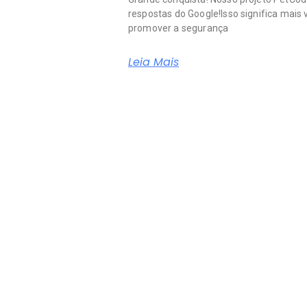
respostas do Google!Isso significa mais v
promover a segurança
Leia Mais