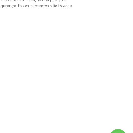
egurança: Esses alimentos são tóxicos