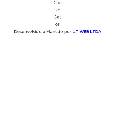
Desenvolvido e Mantido por
L.T WEB LTDA