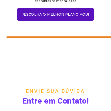
descontos na mensalidade
ESCOLHA O MELHOR PLANO AQUI
ENVIE SUA DÚVIDA
Entre em Contato!