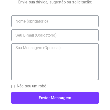
Envie sua dúvida, sugestão ou solicitação:
Não sou um robô!
Enviar Mensagem