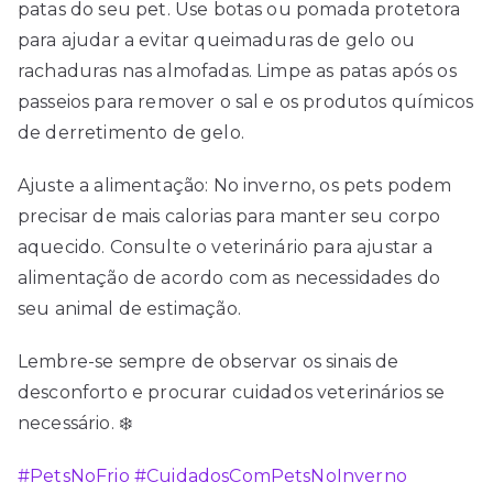
patas do seu pet. Use botas ou pomada protetora
para ajudar a evitar queimaduras de gelo ou
rachaduras nas almofadas. Limpe as patas após os
passeios para remover o sal e os produtos químicos
de derretimento de gelo.
Ajuste a alimentação: No inverno, os pets podem
precisar de mais calorias para manter seu corpo
aquecido. Consulte o veterinário para ajustar a
alimentação de acordo com as necessidades do
seu animal de estimação.
Lembre-se sempre de observar os sinais de
desconforto e procurar cuidados veterinários se
necessário. ❄️
#PetsNoFrio
#CuidadosComPetsNoInverno