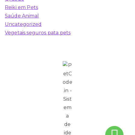
Reiki em Pets
Saúde Animal
Uncategorized
Vegetais seguros pata pets