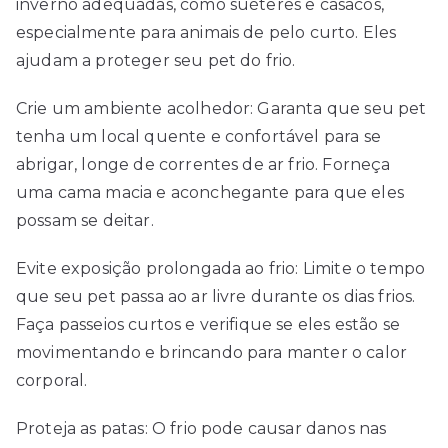
inverno adequadas, como suéteres e casacos,
especialmente para animais de pelo curto. Eles
ajudam a proteger seu pet do frio.
Crie um ambiente acolhedor: Garanta que seu pet
tenha um local quente e confortável para se
abrigar, longe de correntes de ar frio. Forneça
uma cama macia e aconchegante para que eles
possam se deitar.
Evite exposição prolongada ao frio: Limite o tempo
que seu pet passa ao ar livre durante os dias frios.
Faça passeios curtos e verifique se eles estão se
movimentando e brincando para manter o calor
corporal.
Proteja as patas: O frio pode causar danos nas